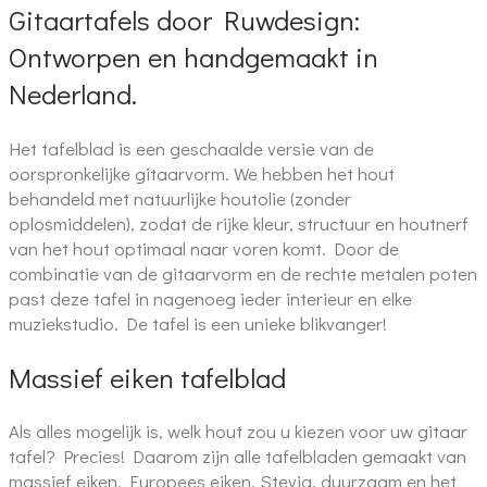
Gitaartafels door Ruwdesign:
Ontworpen en handgemaakt in
Nederland.
Het tafelblad is een geschaalde versie van de
oorspronkelijke gitaarvorm. We hebben het hout
behandeld met natuurlijke houtolie (zonder
oplosmiddelen), zodat de rijke kleur, structuur en houtnerf
van het hout optimaal naar voren komt. Door de
combinatie van de gitaarvorm en de rechte metalen poten
past deze tafel in nagenoeg ieder interieur en elke
muziekstudio. De tafel is een unieke blikvanger!
Massief eiken tafelblad
Als alles mogelijk is, welk hout zou u kiezen voor uw gitaar
tafel? Precies! Daarom zijn alle tafelbladen gemaakt van
massief eiken. Europees eiken. Stevig, duurzaam en het