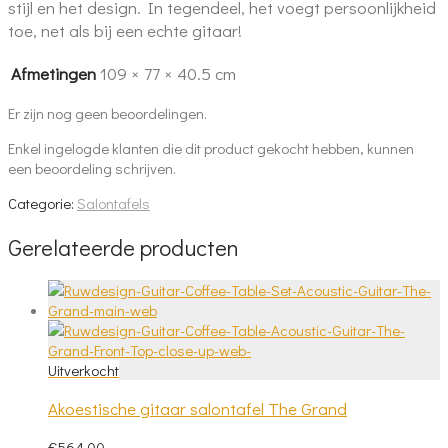
stijl en het design. In tegendeel, het voegt persoonlijkheid
toe, net als bij een echte gitaar!
Afmetingen
109 × 77 × 40.5 cm
Er zijn nog geen beoordelingen.
Enkel ingelogde klanten die dit product gekocht hebben, kunnen
een beoordeling schrijven.
Categorie:
Salontafels
Gerelateerde producten
Akoestische gitaar salontafel The Grand
€
564.00