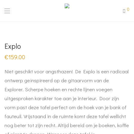
0
Explo
€
159.00
Niet geschikt voor angsthazen! De Explo is een radicaal
ontwerp geïnspireerd op de gitaarvorm van de
Explorer. Scherpe hoeken en rechte lijnen voegen
uitgesproken karakter toe aan je interieur. Door zijn
vorm past deze tafel perfect om de hoek van je bank of
fauteuil. Vrijstaand in de ruimte komt deze tafel wellicht
nog beter tot zijn recht. Altijd bereid om je boeken, koffie