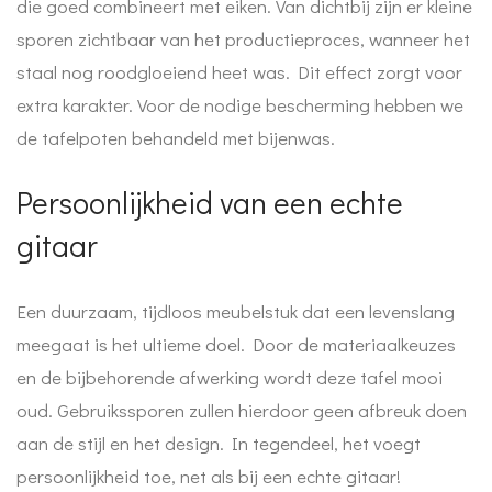
die goed combineert met eiken. Van dichtbij zijn er kleine
sporen zichtbaar van het productieproces, wanneer het
staal nog roodgloeiend heet was. Dit effect zorgt voor
extra karakter. Voor de nodige bescherming hebben we
de tafelpoten behandeld met bijenwas.
Persoonlijkheid van een echte
gitaar
Een duurzaam, tijdloos meubelstuk dat een levenslang
meegaat is het ultieme doel. Door de materiaalkeuzes
en de bijbehorende afwerking wordt deze tafel mooi
oud. Gebruikssporen zullen hierdoor geen afbreuk doen
aan de stijl en het design. In tegendeel, het voegt
persoonlijkheid toe, net als bij een echte gitaar!