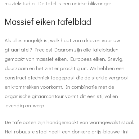
muziekstudio. De tafel is een unieke blikvanger!
Massief eiken tafelblad
Als alles mogelijk is, welk hout zou u kiezen voor uw
gitaartafel? Precies! Daarom zijn alle tafelbladen
gemaakt van massief eiken. Europees eiken. Stevig,
duurzaam en het ziet er prachtig uit. We hebben een
constructietechniek toegepast die de sterkte vergroot
en kromtrekken voorkomt. In combinatie met de
organische gitaarcontour vormt dit een stijlvol en
levendig ontwerp.
De tafelpoten zijn handgemaakt van warmgewalst staal.
Het robuuste staal heeft een donkere grijs-blauwe tint