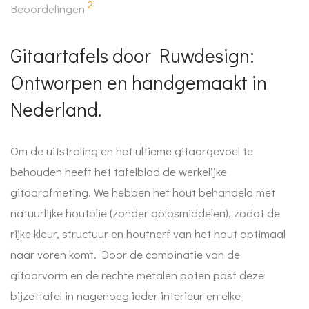
2
Beoordelingen
Gitaartafels door Ruwdesign:
Ontworpen en handgemaakt in
Nederland.
Om de uitstraling en het ultieme gitaargevoel te
behouden heeft het tafelblad de werkelijke
gitaarafmeting. We hebben het hout behandeld met
natuurlijke houtolie (zonder oplosmiddelen), zodat de
rijke kleur, structuur en houtnerf van het hout optimaal
naar voren komt. Door de combinatie van de
gitaarvorm en de rechte metalen poten past deze
bijzettafel in nagenoeg ieder interieur en elke